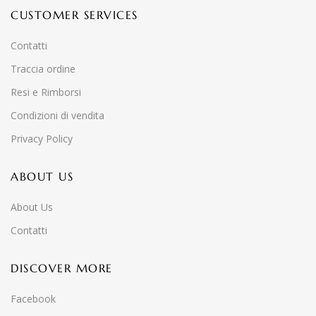
CUSTOMER SERVICES
Contatti
Traccia ordine
Resi e Rimborsi
Condizioni di vendita
Privacy Policy
ABOUT US
About Us
Contatti
DISCOVER MORE
Facebook