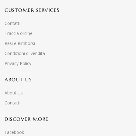
CUSTOMER SERVICES
Contatti
Traccia ordine
Resi e Rimborsi
Condizioni di vendita
Privacy Policy
ABOUT US
About Us
Contatti
DISCOVER MORE
Facebook