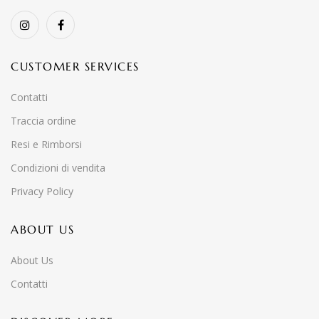
CUSTOMER SERVICES
Contatti
Traccia ordine
Resi e Rimborsi
Condizioni di vendita
Privacy Policy
ABOUT US
About Us
Contatti