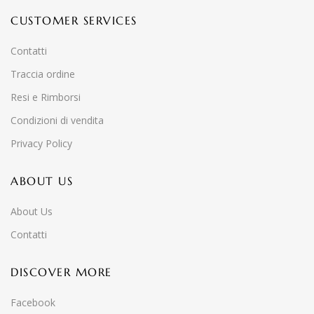
CUSTOMER SERVICES
Contatti
Traccia ordine
Resi e Rimborsi
Condizioni di vendita
Privacy Policy
ABOUT US
About Us
Contatti
DISCOVER MORE
Facebook