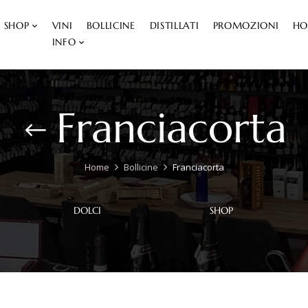
SHOP
VINI
BOLLICINE
DISTILLATI
PROMOZIONI
HO
INFO
Franciacorta
Home
Bollicine
Franciacorta
DOLCI
SHOP