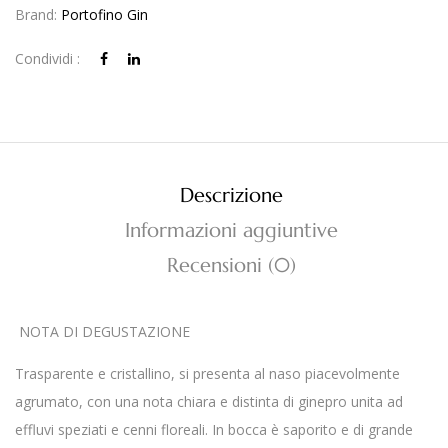
Brand:
Portofino Gin
Condividi :
Descrizione
Informazioni aggiuntive
Recensioni (0)
NOTA DI DEGUSTAZIONE
Trasparente e cristallino, si presenta al naso piacevolmente
agrumato, con una nota chiara e distinta di ginepro unita ad
effluvi speziati e cenni floreali. In bocca è saporito e di grande