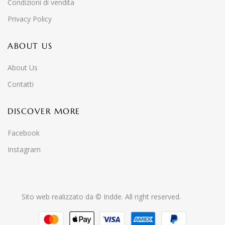
Condizioni di vendita
Privacy Policy
ABOUT US
About Us
Contatti
DISCOVER MORE
Facebook
Instagram
Sito web realizzato da ©
Indde
. All right reserved.