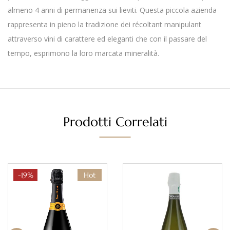
almeno 4 anni di permanenza sui lieviti. Questa piccola azienda
rappresenta in pieno la tradizione dei récoltant manipulant
attraverso vini di carattere ed eleganti che con il passare del
tempo, esprimono la loro marcata mineralità.
Prodotti Correlati
-19%
Hot