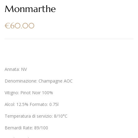
Monmarthe
€
60.00
Annata:
NV
Denominazione:
Champagne AOC
Vitigno:
Pinot Noir 100%
Alcol:
12.5%
Formato:
0.75l
Temperatura di servizio:
8/10°C
Bernardi Rate:
89/100