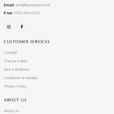
Email:
info@bernardistore.it
P.iva:
IT03143310732
CUSTOMER SERVICES
Contatti
Traccia ordine
Resi e Rimborsi
Condizioni di vendita
Privacy Policy
ABOUT US
About Us