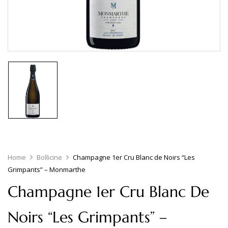
Home
Bollicine
Champagne 1er Cru Blanc de Noirs “Les
Grimpants” – Monmarthe
Champagne 1er Cru Blanc De
Noirs “Les Grimpants” –