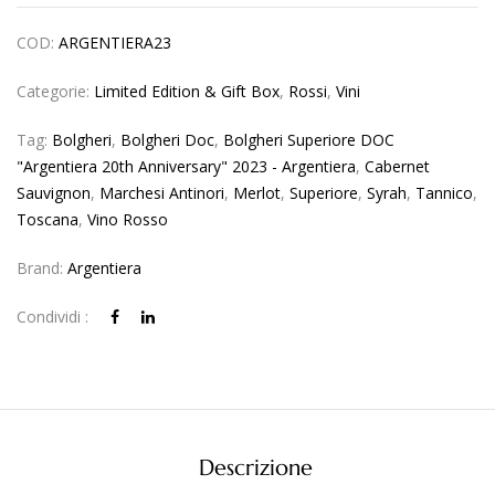
COD:
ARGENTIERA23
Categorie:
Limited Edition & Gift Box
,
Rossi
,
Vini
Tag:
Bolgheri
,
Bolgheri Doc
,
Bolgheri Superiore DOC
"Argentiera 20th Anniversary" 2023 - Argentiera
,
Cabernet
Sauvignon
,
Marchesi Antinori
,
Merlot
,
Superiore
,
Syrah
,
Tannico
,
Toscana
,
Vino Rosso
Brand:
Argentiera
Condividi :
Descrizione