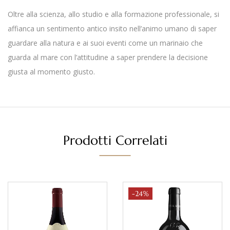
Oltre alla scienza, allo studio e alla formazione professionale, si
affianca un sentimento antico insito nell’animo umano di saper
guardare alla natura e ai suoi eventi come un marinaio che
guarda al mare con l’attitudine a saper prendere la decisione
giusta al momento giusto.
Prodotti Correlati
-24%