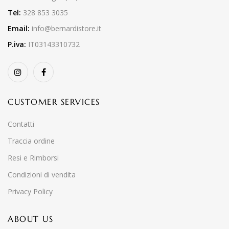
Tel:
328 853 3035
Email:
info@bernardistore.it
P.iva:
IT03143310732
CUSTOMER SERVICES
Contatti
Traccia ordine
Resi e Rimborsi
Condizioni di vendita
Privacy Policy
ABOUT US