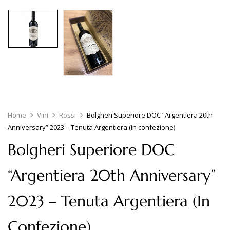
Home
Vini
Rossi
Bolgheri Superiore DOC “Argentiera 20th
Anniversary” 2023 – Tenuta Argentiera (in confezione)
Bolgheri Superiore DOC
“Argentiera 20th Anniversary”
2023 – Tenuta Argentiera (in
Confezione)